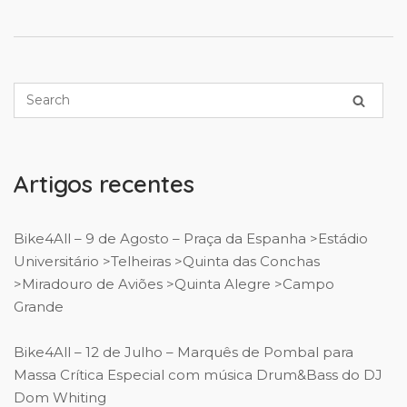
Artigos recentes
Bike4All – 9 de Agosto – Praça da Espanha >Estádio
Universitário >Telheiras >Quinta das Conchas
>Miradouro de Aviões >Quinta Alegre >Campo
Grande
Bike4All – 12 de Julho – Marquês de Pombal para
Massa Crítica Especial com música Drum&Bass do DJ
Dom Whiting