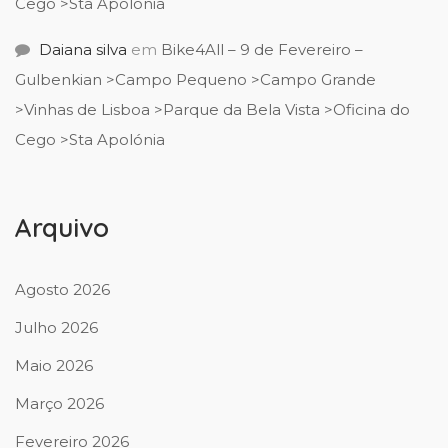
Cego >Sta Apolónia
Daiana silva
em
Bike4All – 9 de Fevereiro –
Gulbenkian >Campo Pequeno >Campo Grande
>Vinhas de Lisboa >Parque da Bela Vista >Oficina do
Cego >Sta Apolónia
Arquivo
Agosto 2026
Julho 2026
Maio 2026
Março 2026
Fevereiro 2026