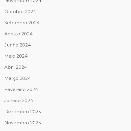
Novembro 2024
Outubro 2024
Setembro 2024
Agosto 2024
Junho 2024
Maio 2024
Abril 2024
Março 2024
Fevereiro 2024
Janeiro 2024
Dezembro 2023
Novembro 2023