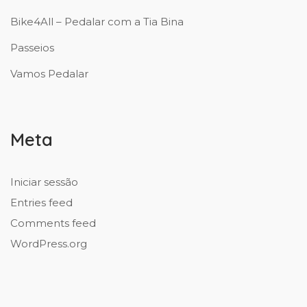
Bike4All – Pedalar com a Tia Bina
Passeios
Vamos Pedalar
Meta
Iniciar sessão
Entries feed
Comments feed
WordPress.org