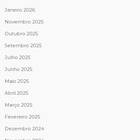
Janeiro 2026
Novembro 2025
Outubro 2025
Setembro 2025
Julho 2025
Junho 2025
Maio 2025
Abril 2025
Março 2025
Fevereiro 2025
Dezembro 2024