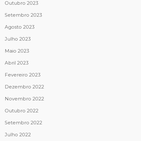
Outubro 2023
Setembro 2023
Agosto 2023
Julho 2023
Maio 2023
Abril 2023
Fevereiro 2023
Dezembro 2022
Novembro 2022
Outubro 2022
Setembro 2022
Julho 2022