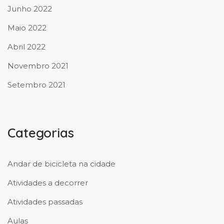
Junho 2022
Maio 2022
Abril 2022
Novembro 2021
Setembro 2021
Categorias
Andar de bicicleta na cidade
Atividades a decorrer
Atividades passadas
Aulas