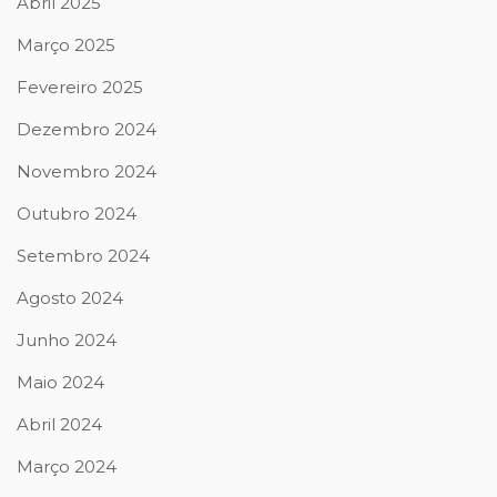
Abril 2025
Março 2025
Fevereiro 2025
Dezembro 2024
Novembro 2024
Outubro 2024
Setembro 2024
Agosto 2024
Junho 2024
Maio 2024
Abril 2024
Março 2024