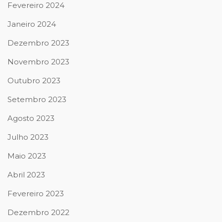
Fevereiro 2024
Janeiro 2024
Dezembro 2023
Novembro 2023
Outubro 2023
Setembro 2023
Agosto 2023
Julho 2023
Maio 2023
Abril 2023
Fevereiro 2023
Dezembro 2022