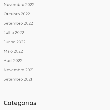
Novembro 2022
Outubro 2022
Setembro 2022
Julho 2022
Junho 2022
Maio 2022
Abril 2022
Novembro 2021
Setembro 2021
Categorias