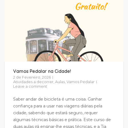
Vamos Pedalar na Cidade!
2 de Fevereiro, 2026
Atividades a decorrer
,
Aulas
,
Vamos Pedalar
Leave a comment
Saber andar de bicicleta é uma coisa. Ganhar
confiança para a usar nas viagens diárias pela
cidade, sabendo que estará seguro, requer
algumas técnicas básicas e prática. Este curso de
duas aulas irá ensinar-lhe essas técnicas, e a Tia