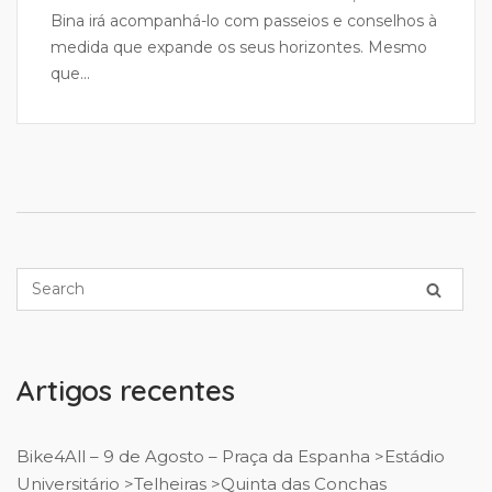
Bina irá acompanhá-lo com passeios e conselhos à
medida que expande os seus horizontes. Mesmo
que...
Artigos recentes
Bike4All – 9 de Agosto – Praça da Espanha >Estádio
Universitário >Telheiras >Quinta das Conchas