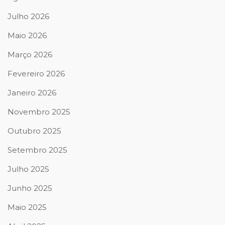
Julho 2026
Maio 2026
Março 2026
Fevereiro 2026
Janeiro 2026
Novembro 2025
Outubro 2025
Setembro 2025
Julho 2025
Junho 2025
Maio 2025