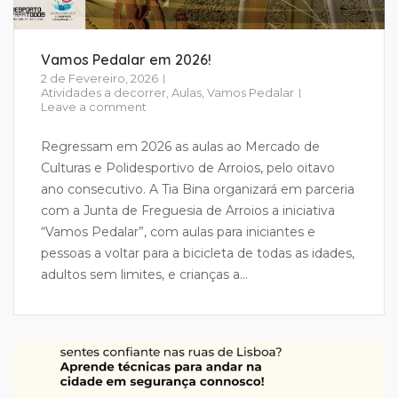
Vamos Pedalar em 2026!
2 de Fevereiro, 2026
Atividades a decorrer
,
Aulas
,
Vamos Pedalar
Leave a comment
Regressam em 2026 as aulas ao Mercado de
Culturas e Polidesportivo de Arroios, pelo oitavo
ano consecutivo. A Tia Bina organizará em parceria
com a Junta de Freguesia de Arroios a iniciativa
“Vamos Pedalar”, com aulas para iniciantes e
pessoas a voltar para a bicicleta de todas as idades,
adultos sem limites, e crianças a...