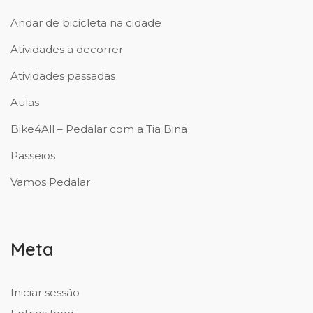
Andar de bicicleta na cidade
Atividades a decorrer
Atividades passadas
Aulas
Bike4All – Pedalar com a Tia Bina
Passeios
Vamos Pedalar
Meta
Iniciar sessão