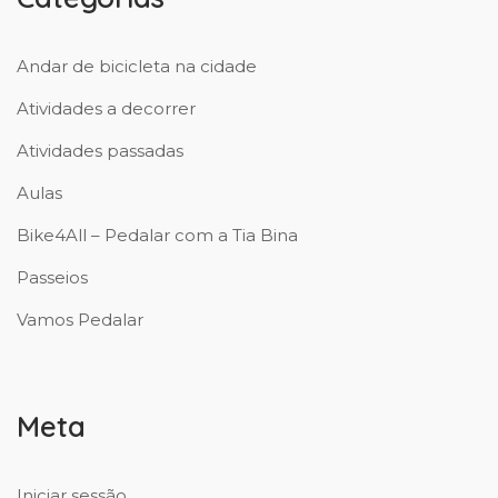
Andar de bicicleta na cidade
Atividades a decorrer
Atividades passadas
Aulas
Bike4All – Pedalar com a Tia Bina
Passeios
Vamos Pedalar
Meta
Iniciar sessão