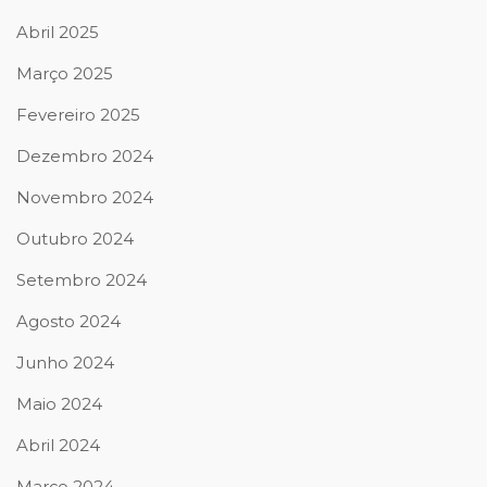
Abril 2025
Março 2025
Fevereiro 2025
Dezembro 2024
Novembro 2024
Outubro 2024
Setembro 2024
Agosto 2024
Junho 2024
Maio 2024
Abril 2024
Março 2024