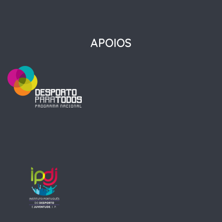
APOIOS