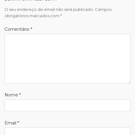
O seu endereço de email não será publicado.
Campos
obrigatórios marcados com
*
Comentário
*
Nome
*
Email
*