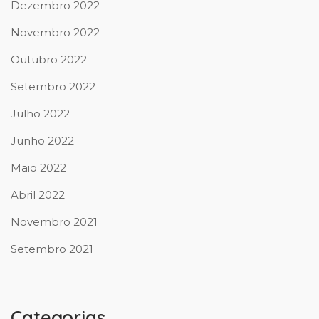
Dezembro 2022
Novembro 2022
Outubro 2022
Setembro 2022
Julho 2022
Junho 2022
Maio 2022
Abril 2022
Novembro 2021
Setembro 2021
Categorias