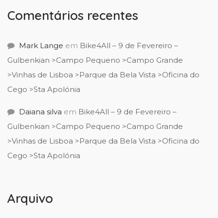
Comentários recentes
Mark Lange
em
Bike4All – 9 de Fevereiro –
Gulbenkian >Campo Pequeno >Campo Grande
>Vinhas de Lisboa >Parque da Bela Vista >Oficina do
Cego >Sta Apolónia
Daiana silva
em
Bike4All – 9 de Fevereiro –
Gulbenkian >Campo Pequeno >Campo Grande
>Vinhas de Lisboa >Parque da Bela Vista >Oficina do
Cego >Sta Apolónia
Arquivo