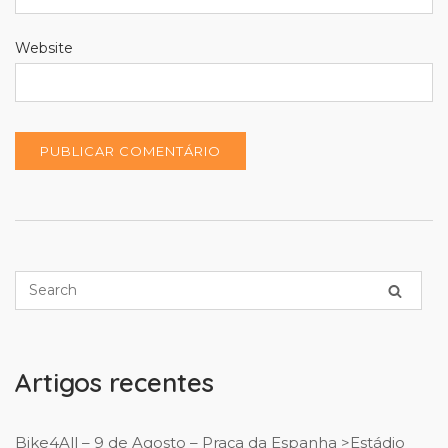
Website
Artigos recentes
Bike4All – 9 de Agosto – Praça da Espanha >Estádio