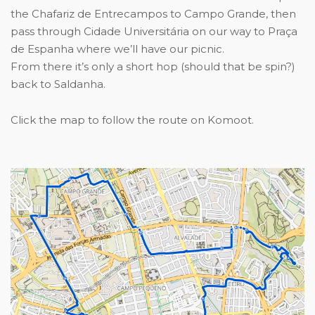
the Chafariz de Entrecampos to Campo Grande, then
pass through Cidade Universitária on our way to Praça
de Espanha where we’ll have our picnic.
From there it’s only a short hop (should that be spin?)
back to Saldanha.
Click the map to follow the route on Komoot.