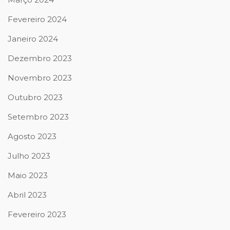
Fevereiro 2024
Janeiro 2024
Dezembro 2023
Novembro 2023
Outubro 2023
Setembro 2023
Agosto 2023
Julho 2023
Maio 2023
Abril 2023
Fevereiro 2023