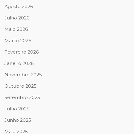
Agosto 2026
Julho 2026
Maio 2026
Março 2026
Fevereiro 2026
Janeiro 2026
Novembro 2025
Outubro 2025
Setembro 2025
Julho 2025
Junho 2025
Maio 2025