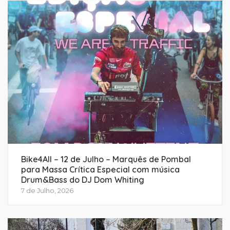
Bike4All – 12 de Julho – Marquês de Pombal
para Massa Crítica Especial com música
Drum&Bass do DJ Dom Whiting
7 de Julho, 2026