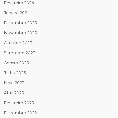
Fevereiro 2024
Janeiro 2024
Dezembro 2023
Novembro 2023
Outubro 2023
Setembro 2023
Agosto 2023
Julho 2023
Maio 2023
Abril 2023
Fevereiro 2023
Dezembro 2022