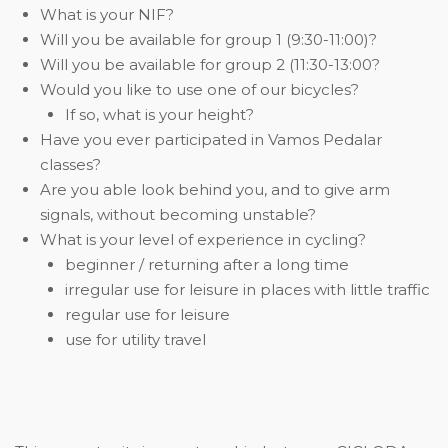
What is your NIF?
Will you be available for group 1 (9:30-11:00)?
Will you be available for group 2 (11:30-13:00?
Would you like to use one of our bicycles?
If so, what is your height?
Have you ever participated in Vamos Pedalar
classes?
Are you able look behind you, and to give arm
signals, without becoming unstable?
What is your level of experience in cycling?
beginner / returning after a long time
irregular use for leisure in places with little traffic
regular use for leisure
use for utility travel