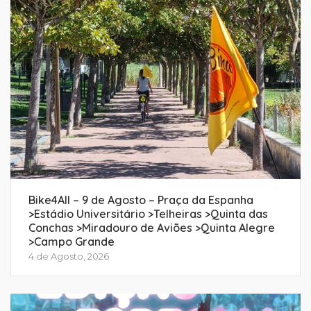
Bike4All – 9 de Agosto – Praça da Espanha
>Estádio Universitário >Telheiras >Quinta das
Conchas >Miradouro de Aviões >Quinta Alegre
>Campo Grande
4 de Agosto, 2026