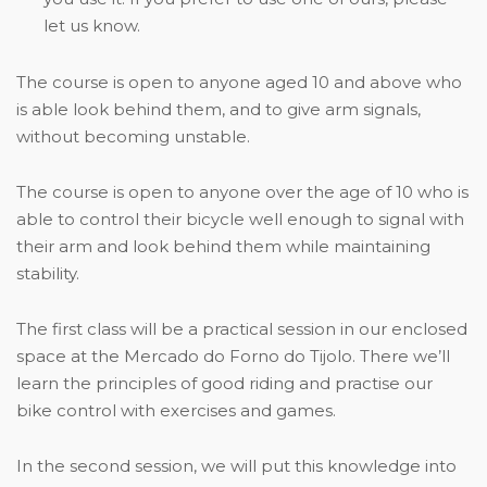
let us know.
The course is open to anyone aged 10 and above who
is able look behind them, and to give arm signals,
without becoming unstable.
The course is open to anyone over the age of 10 who is
able to control their bicycle well enough to signal with
their arm and look behind them while maintaining
stability.
The first class will be a practical session in our enclosed
space at the Mercado do Forno do Tijolo. There we’ll
learn the principles of good riding and practise our
bike control with exercises and games.
In the second session, we will put this knowledge into