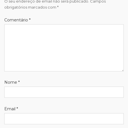
O seu endereço de email não será publicado.
Campos
obrigatórios marcados com
*
Comentário
*
Nome
*
Email
*