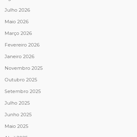
Julho 2026
Maio 2026
Março 2026
Fevereiro 2026
Janeiro 2026
Novembro 2025
Outubro 2025
Setembro 2025
Julho 2025
Junho 2025
Maio 2025