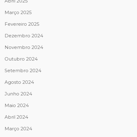
Abril 2025
Março 2025
Fevereiro 2025
Dezembro 2024
Novembro 2024
Outubro 2024
Setembro 2024
Agosto 2024
Junho 2024
Maio 2024
Abril 2024
Março 2024