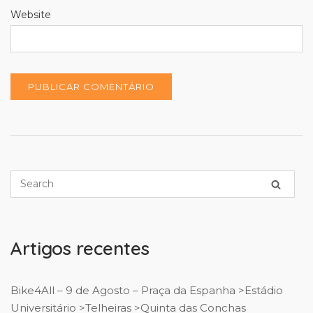
Website
Artigos recentes
Bike4All – 9 de Agosto – Praça da Espanha >Estádio
Universitário >Telheiras >Quinta das Conchas