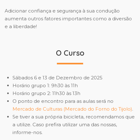
Adicionar confiança e segurança à sua condução
aumenta outros fatores importantes como a diversão
e a liberdade!
O Curso
Sábados 6 e 13 de Dezembro de 2025
Horário grupo 1: 9h30 às 11h
Horário grupo 2: 11h30 às 13h
O ponto de encontro para as aulas será no
Mercado de Culturas (Mercado do Forno do Tijolo)
.
Se tiver a sua própria bicicleta, recomendamos que
a utilize. Caso prefira utilizar uma das nossas,
informe-nos.