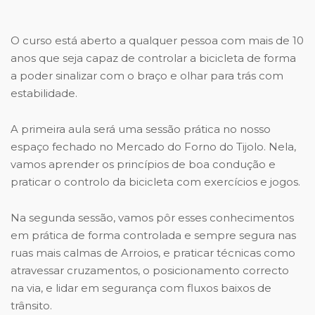
O curso está aberto a qualquer pessoa com mais de 10
anos que seja capaz de controlar a bicicleta de forma
a poder sinalizar com o braço e olhar para trás com
estabilidade.
A primeira aula será uma sessão prática no nosso
espaço fechado no Mercado do Forno do Tijolo. Nela,
vamos aprender os princípios de boa condução e
praticar o controlo da bicicleta com exercícios e jogos.
Na segunda sessão, vamos pôr esses conhecimentos
em prática de forma controlada e sempre segura nas
ruas mais calmas de Arroios, e praticar técnicas como
atravessar cruzamentos, o posicionamento correcto
na via, e lidar em segurança com fluxos baixos de
trânsito.