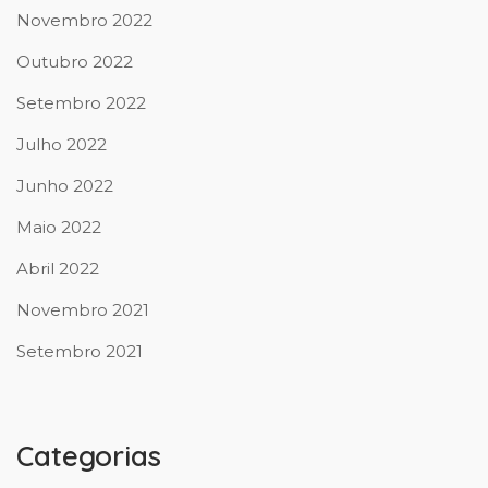
Novembro 2022
Outubro 2022
Setembro 2022
Julho 2022
Junho 2022
Maio 2022
Abril 2022
Novembro 2021
Setembro 2021
Categorias