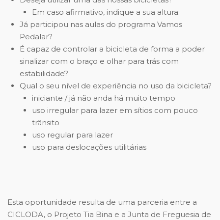
Em caso afirmativo, indique a sua altura:
Já participou nas aulas do programa Vamos
Pedalar?
É capaz de controlar a bicicleta de forma a poder
sinalizar com o braço e olhar para trás com
estabilidade?
Qual o seu nível de experiência no uso da bicicleta?
iniciante / já não anda há muito tempo
uso irregular para lazer em sítios com pouco
trânsito
uso regular para lazer
uso para deslocações utilitárias
Esta oportunidade resulta de uma parceria entre a
CICLODA, o Projeto Tia Bina e a Junta de Freguesia de