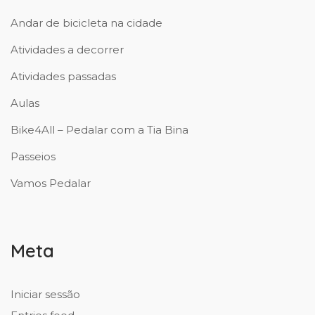
Andar de bicicleta na cidade
Atividades a decorrer
Atividades passadas
Aulas
Bike4All – Pedalar com a Tia Bina
Passeios
Vamos Pedalar
Meta
Iniciar sessão