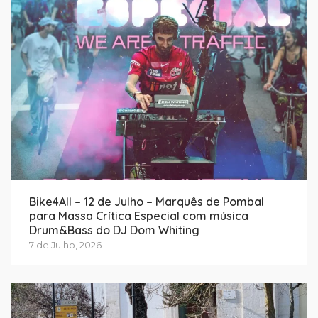
Bike4All – 12 de Julho – Marquês de Pombal
para Massa Crítica Especial com música
Drum&Bass do DJ Dom Whiting
7 de Julho, 2026