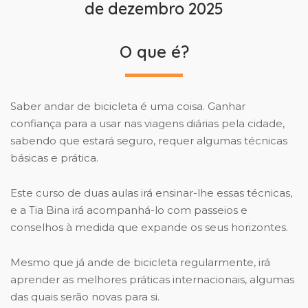
de dezembro 2025
O que é?
Saber andar de bicicleta é uma coisa. Ganhar
confiança para a usar nas viagens diárias pela cidade,
sabendo que estará seguro, requer algumas técnicas
básicas e prática.
Este curso de duas aulas irá ensinar-lhe essas técnicas,
e a Tia Bina irá acompanhá-lo com passeios e
conselhos à medida que expande os seus horizontes.
Mesmo que já ande de bicicleta regularmente, irá
aprender as melhores práticas internacionais, algumas
das quais serão novas para si.